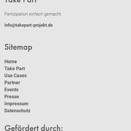
Partizipation einfach gemacht
info@takepart-projekt.de
Sitemap
Home
Take Part
Use Cases
Partner
Events
Presse
Impressum
Datenschutz
Gefördert durch: