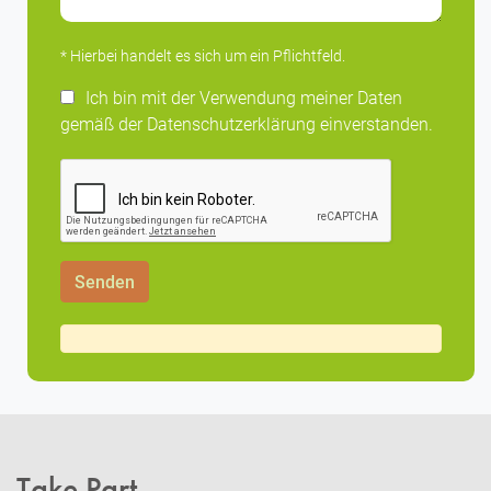
* Hierbei handelt es sich um ein Pflichtfeld.
Ich bin mit der Verwendung meiner Daten
gemäß der Datenschutzerklärung einverstanden.
Take Part