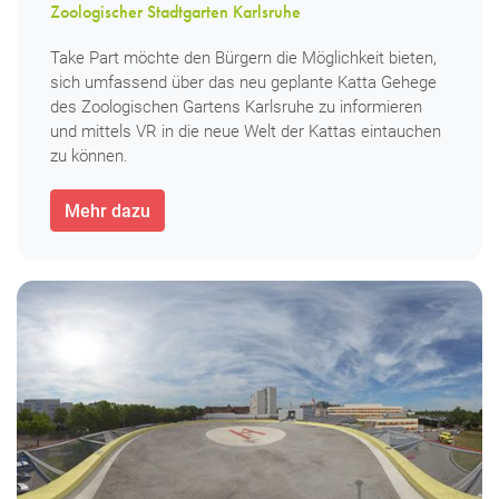
Zoologischer Stadtgarten Karlsruhe
Take Part möchte den Bürgern die Möglichkeit bieten,
sich umfassend über das neu geplante Katta Gehege
des Zoologischen Gartens Karlsruhe zu informieren
und mittels VR in die neue Welt der Kattas eintauchen
zu können.
Mehr dazu