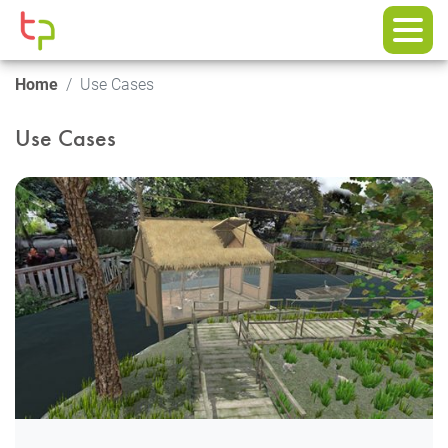
Home
Use Cases
Use Cases