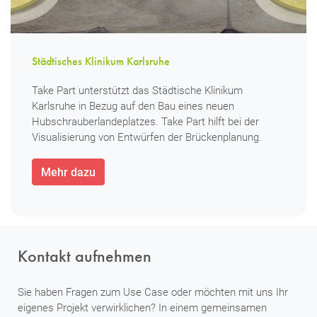
Städtisches Klinikum Karlsruhe
Take Part unterstützt das Städtische Klinikum
Karlsruhe in Bezug auf den Bau eines neuen
Hubschrauberlandeplatzes. Take Part hilft bei der
Visualisierung von Entwürfen der Brückenplanung.
Mehr dazu
Kontakt aufnehmen
Sie haben Fragen zum Use Case oder möchten mit uns Ihr
eigenes Projekt verwirklichen? In einem gemeinsamen