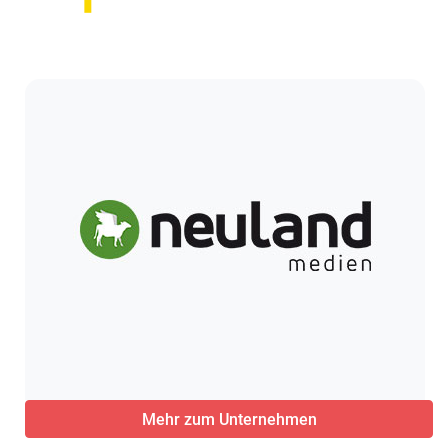
Mehr zum Unternehmen