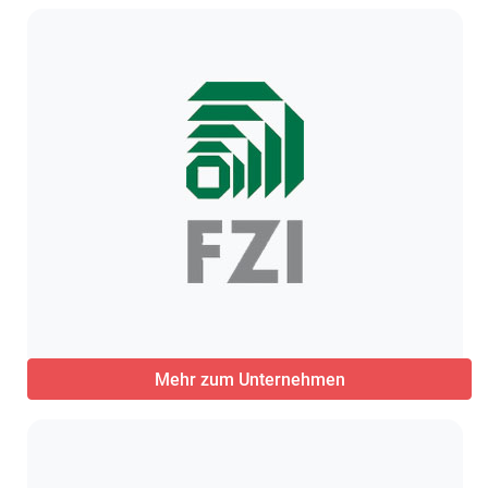
Mehr zum Unternehmen