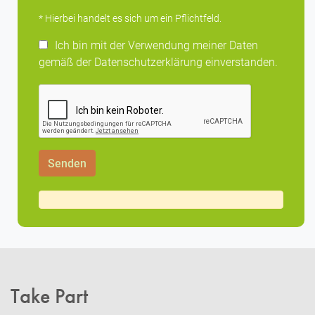
* Hierbei handelt es sich um ein Pflichtfeld.
Ich bin mit der Verwendung meiner Daten
gemäß der Datenschutzerklärung einverstanden.
Take Part