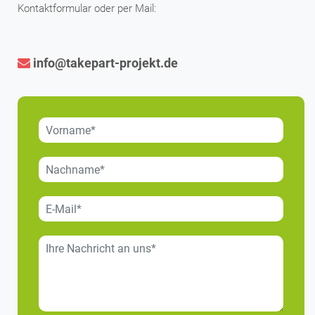
Kontaktformular oder per Mail:
info@takepart-projekt.de