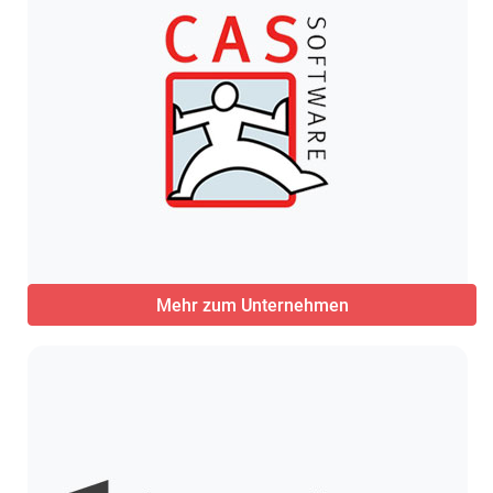
Mehr zum Unternehmen