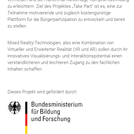
zu erleichtern. Ziel des Projektes „Take Part“ ist es, eine zur
Teilnahme motivierende und zugleich kostengünstige
Plattform für die Bürgerpartizipation zu entwickeln und bereit
zu stellen.
Mixed Reality-Technologien, also eine Kombination von
Virtueller und Erweiterter Realität (VR und AR) sollen durch ihr
innovatives Visualisierungs- und Interaktionspotential einen
verständlicheren und leichteren Zugang zu den fachlichen
Inhalten schaffen.
Dieses Projekt wird gefördert durch: