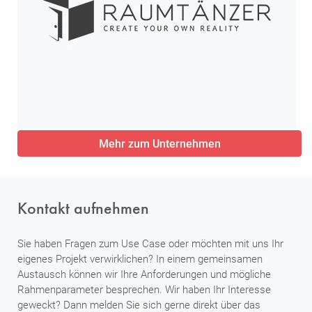
Mehr zum Unternehmen
Kontakt aufnehmen
Sie haben Fragen zum Use Case oder möchten mit uns Ihr
eigenes Projekt verwirklichen? In einem gemeinsamen
Austausch können wir Ihre Anforderungen und mögliche
Rahmenparameter besprechen. Wir haben Ihr Interesse
geweckt? Dann melden Sie sich gerne direkt über das