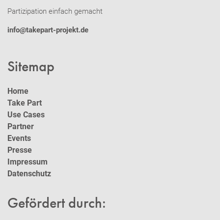
Partizipation einfach gemacht
info@takepart-projekt.de
Sitemap
Home
Take Part
Use Cases
Partner
Events
Presse
Impressum
Datenschutz
Gefördert durch: