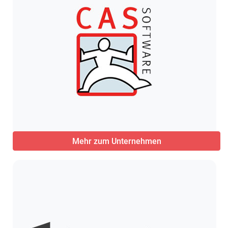
Mehr zum Unternehmen