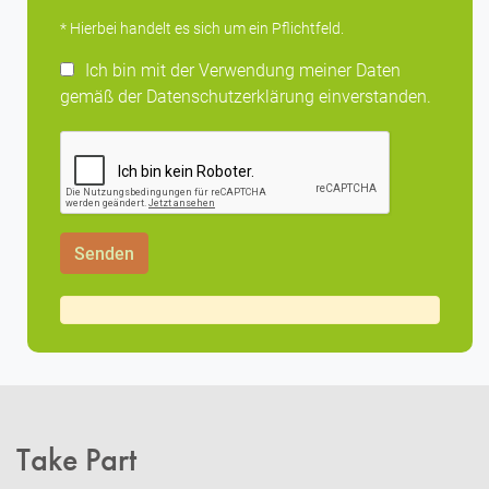
* Hierbei handelt es sich um ein Pflichtfeld.
Ich bin mit der Verwendung meiner Daten
gemäß der Datenschutzerklärung einverstanden.
Take Part