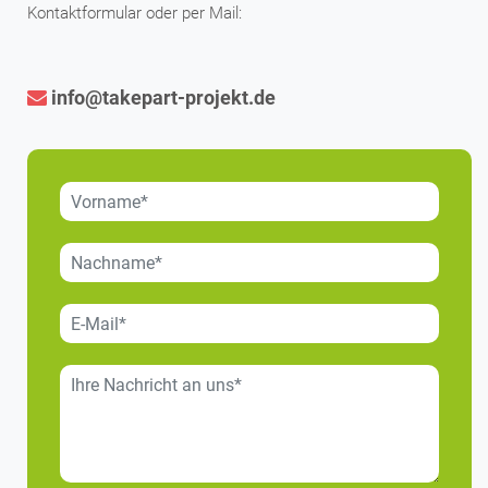
Kontaktformular oder per Mail:
info@takepart-projekt.de