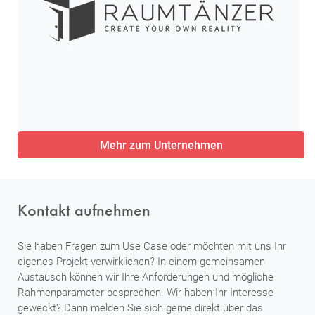
Mehr zum Unternehmen
Kontakt aufnehmen
Sie haben Fragen zum Use Case oder möchten mit uns Ihr
eigenes Projekt verwirklichen? In einem gemeinsamen
Austausch können wir Ihre Anforderungen und mögliche
Rahmenparameter besprechen. Wir haben Ihr Interesse
geweckt? Dann melden Sie sich gerne direkt über das