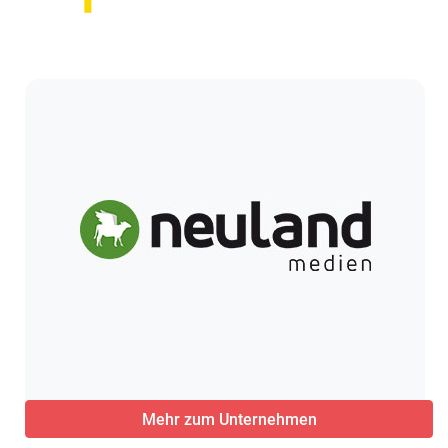
Mehr zum Unternehmen