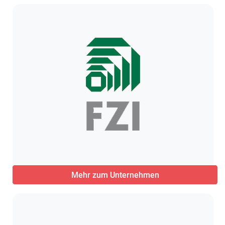
Mehr zum Unternehmen