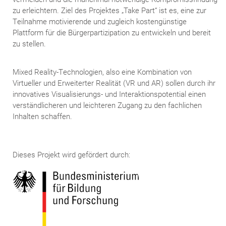
zu erleichtern. Ziel des Projektes „Take Part“ ist es, eine zur
Teilnahme motivierende und zugleich kostengünstige
Plattform für die Bürgerpartizipation zu entwickeln und bereit
zu stellen.
Mixed Reality-Technologien, also eine Kombination von
Virtueller und Erweiterter Realität (VR und AR) sollen durch ihr
innovatives Visualisierungs- und Interaktionspotential einen
verständlicheren und leichteren Zugang zu den fachlichen
Inhalten schaffen.
Dieses Projekt wird gefördert durch: