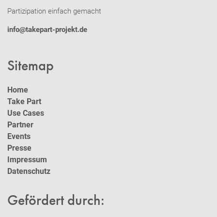
Partizipation einfach gemacht
info@takepart-projekt.de
Sitemap
Home
Take Part
Use Cases
Partner
Events
Presse
Impressum
Datenschutz
Gefördert durch: