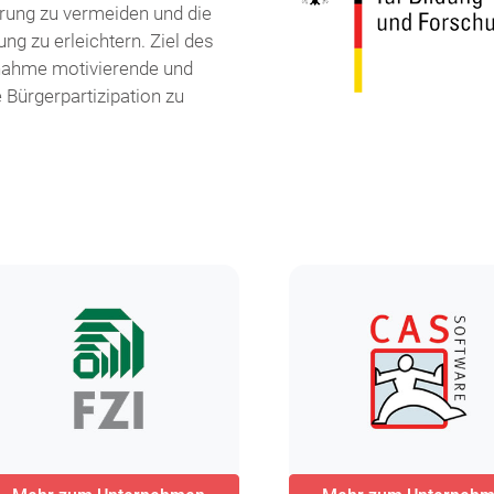
rung zu vermeiden und die
 zu erleichtern. Ziel des
ilnahme motivierende und
 Bürgerpartizipation zu