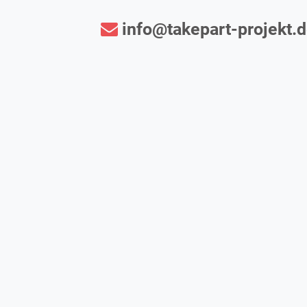
info@takepart-projekt.