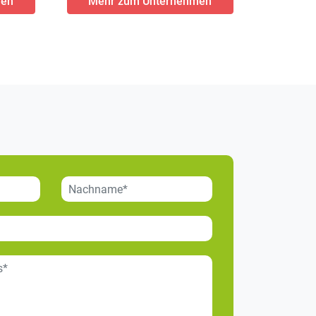
men
Mehr zum Unternehmen