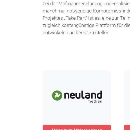
bei der Maßnahmenplanung und -realisie
manchmal notwendige Kompromissfindung
Projektes „Take Part“ ist es, eine zur Te
zugleich kostengünstige Plattform für die
entwickeln und bereit zu stellen.