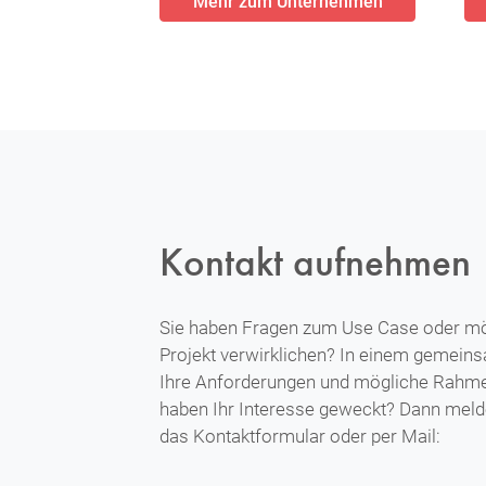
Mehr zum Unternehmen
Kontakt aufnehmen
Sie haben Fragen zum Use Case oder mö
Projekt verwirklichen? In einem gemei
Ihre Anforderungen und mögliche Rahm
haben Ihr Interesse geweckt? Dann melde
das Kontaktformular oder per Mail: