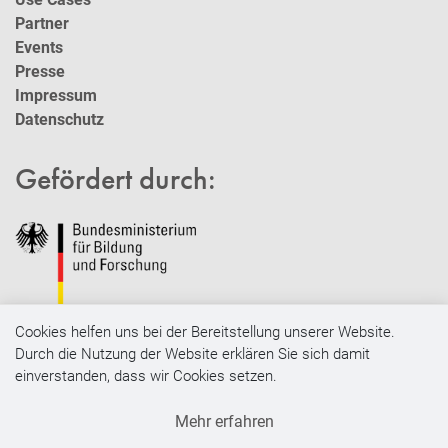
Partner
Events
Presse
Impressum
Datenschutz
Gefördert durch:
Cookies helfen uns bei der Bereitstellung unserer Website.
Durch die Nutzung der Website erklären Sie sich damit
einverstanden, dass wir Cookies setzen.
Impressum
Mehr erfahren
Datenschutz