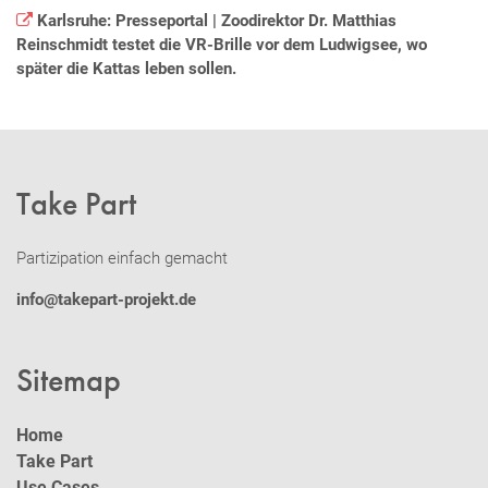
Karlsruhe: Presseportal | Zoodirektor Dr. Matthias
Reinschmidt testet die VR-Brille vor dem Ludwigsee, wo
später die Kattas leben sollen.
Take Part
Partizipation einfach gemacht
info@takepart-projekt.de
Sitemap
Home
Take Part
Use Cases