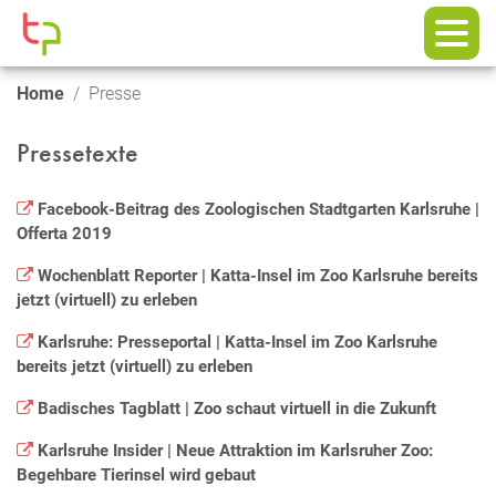
Home
Presse
Pressetexte
Facebook-Beitrag des Zoologischen Stadtgarten Karlsruhe |
Offerta 2019
Wochenblatt Reporter | Katta-Insel im Zoo Karlsruhe bereits
jetzt (virtuell) zu erleben
Karlsruhe: Presseportal | Katta-Insel im Zoo Karlsruhe
bereits jetzt (virtuell) zu erleben
Badisches Tagblatt | Zoo schaut virtuell in die Zukunft
Karlsruhe Insider | Neue Attraktion im Karlsruher Zoo:
Begehbare Tierinsel wird gebaut