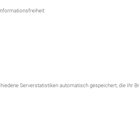
nformationsfreiheit
iedene Serverstatistiken automatisch gespeichert, die Ihr 