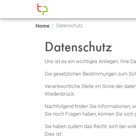
Home
Datenschutz
Datenschutz
Uns ist es ein wichtiges Anliegen, Ihre 
Die gesetzlichen Bestimmungen zum Schu
Verantwortliche Stelle im Sinne der da
Wiedenbrück.
Nachfolgend finden Sie Informationen, w
Sie noch Fragen haben, können Sie sich
Sie haben zudem das Recht, sich bei wi
Dies ist: