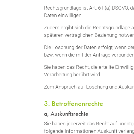
Rechtsgrundlage ist Art. 6 I (a) DSGVO, 
Daten einwilligen.
Zudem ergibt sich die Rechtsgrundlage auc
späteren vertraglichen Beziehung notwend
Die Löschung der Daten erfolgt, wenn de
bzw. wenn die mit der Anfrage verbunden
Sie haben das Recht, die erteilte Einwill
Verarbeitung berührt wird.
Zum Anspruch auf Löschung und Auskunft,
3. Betroffenenrechte
a, Auskunftsrechte
Sie haben jederzeit das Recht auf unent
folgende Informationen Auskunft verlange