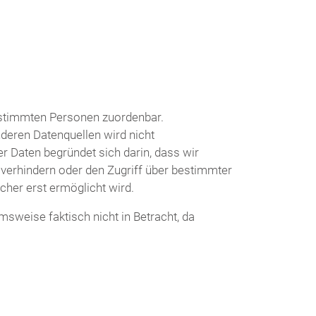
bestimmten Personen zuordenbar.
deren Datenquellen wird nicht
 Daten begründet sich darin, dass wir
 verhindern oder den Zugriff über bestimmter
cher erst ermöglicht wird.
sweise faktisch nicht in Betracht, da