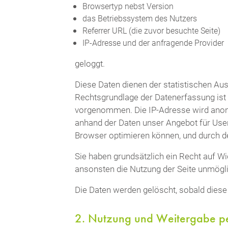
Browsertyp nebst Version
das Betriebssystem des Nutzers
Referrer URL (die zuvor besuchte Seite)
IP-Adresse und der anfragende Provider
geloggt.
Diese Daten dienen der statistischen Au
Rechtsgrundlage der Datenerfassung ist 
vorgenommen. Die IP-Adresse wird anonym
anhand der Daten unser Angebot für User
Browser optimieren können, und durch de
Sie haben grundsätzlich ein Recht auf W
ansonsten die Nutzung der Seite unmögl
Die Daten werden gelöscht, sobald diese 
2. Nutzung und Weitergabe p