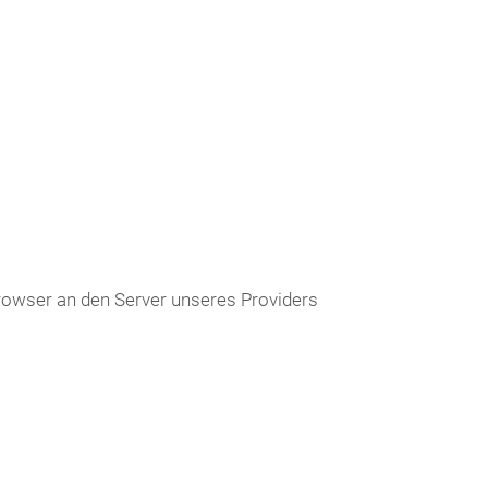
Browser an den Server unseres Providers