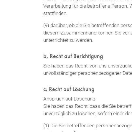
Verarbeitung für die betroffene Person.
stattfinden.
(9) darüber, ob die Sie betreffenden pers
diesem Zusammenhang können Sie verlan
unterrichtet zu werden.
b, Recht auf Berichtigung
Sie haben das Recht, von uns unverzüglic
unvollständiger personenbezogener Date
c, Recht auf Löschung
Anspruch auf Löschung
Sie haben das Recht, dass die Sie betre
unverzüglich zu löschen, sofern einer der
(1) Die Sie betreffenden personenbezogen