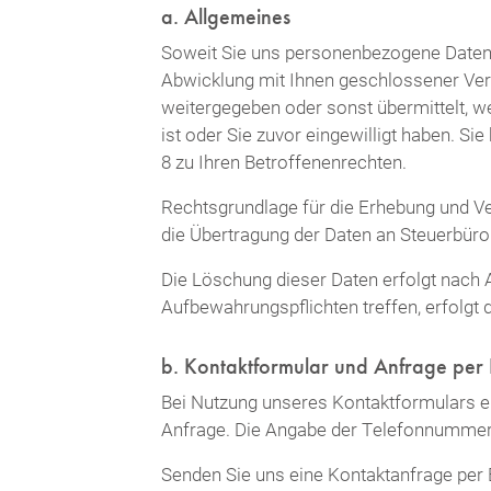
a. Allgemeines
Soweit Sie uns personenbezogene Daten z
Abwicklung mit Ihnen geschlossener Vert
weitergegeben oder sonst übermittelt, w
ist oder Sie zuvor eingewilligt haben. Sie
8 zu Ihren Betroffenenrechten.
Rechtsgrundlage für die Erhebung und Ve
die Übertragung der Daten an Steuerbüro 
Die Löschung dieser Daten erfolgt nach 
Aufbewahrungspflichten treffen, erfolgt
b. Kontaktformular und Anfrage per 
Bei Nutzung unseres Kontaktformulars e
Anfrage. Die Angabe der Telefonnummer f
Senden Sie uns eine Kontaktanfrage per E