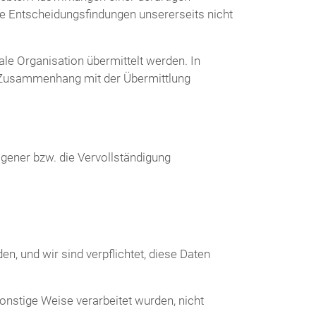
te Entscheidungsfindungen unsererseits nicht
ale Organisation übermittelt werden. In
 Zusammenhang mit der Übermittlung
ogener bzw. die Vervollständigung
, und wir sind verpflichtet, diese Daten
onstige Weise verarbeitet wurden, nicht