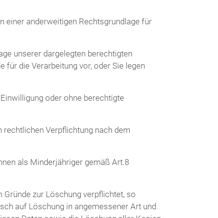
lt an einer anderweitigen Rechtsgrundlage für
lage unserer dargelegten berechtigten
 für die Verarbeitung vor, oder Sie legen
Einwilligung oder ohne berechtigte
n rechtlichen Verpflichtung nach dem
nen als Minderjähriger gemäß Art.8
 Gründe zur Löschung verpflichtet, so
unsch auf Löschung in angemessener Art und