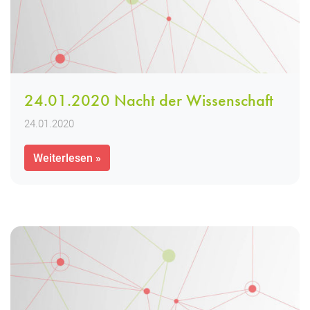
24.01.2020 Nacht der Wissenschaft
24.01.2020
Weiterlesen »