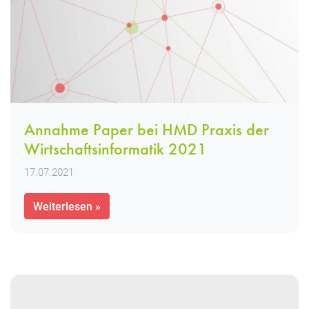
Annahme Paper bei HMD Praxis der
Wirtschaftsinformatik 2021
17.07.2021
Weiterlesen »