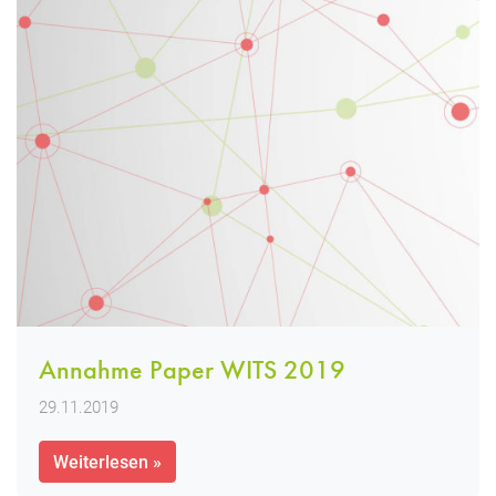
Annahme Paper WITS 2019
29.11.2019
Weiterlesen »