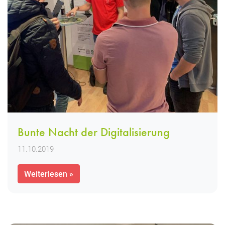
Bunte Nacht der Digitalisierung
11.10.2019
Weiterlesen »