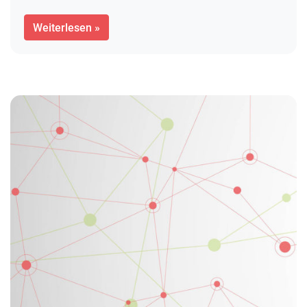
Weiterlesen »