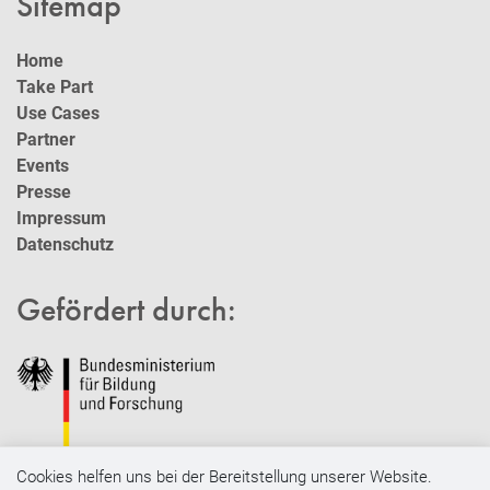
Sitemap
Home
Take Part
Use Cases
Partner
Events
Presse
Impressum
Datenschutz
Gefördert durch:
Cookies helfen uns bei der Bereitstellung unserer Website.