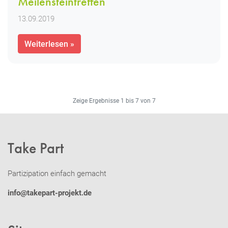
Meilensteintreffen
13.09.2019
Weiterlesen »
Zeige Ergebnisse 1 bis 7 von 7
Take Part
Partizipation einfach gemacht
info@takepart-projekt.de