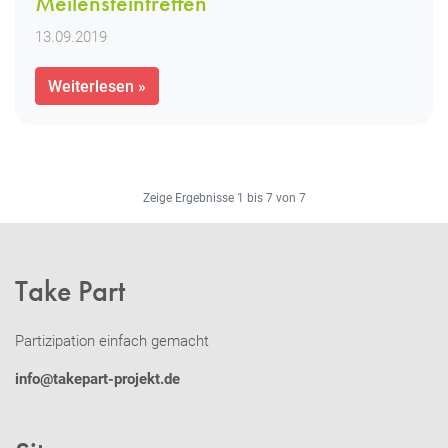
Meilensteintreffen
13.09.2019
Weiterlesen »
Zeige Ergebnisse 1 bis 7 von 7
Take Part
Partizipation einfach gemacht
info@takepart-projekt.de