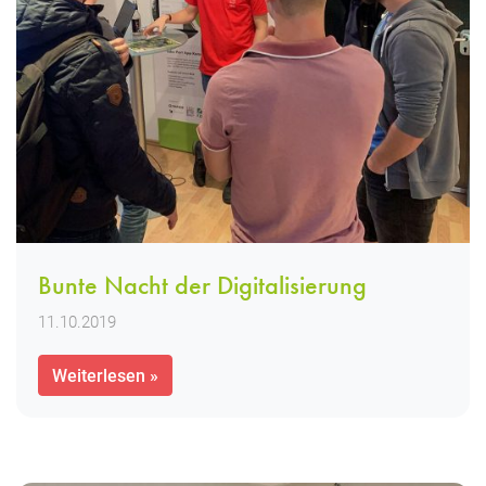
Bunte Nacht der Digitalisierung
11.10.2019
Weiterlesen »