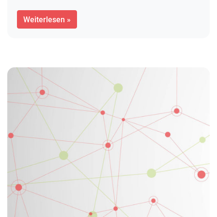
Weiterlesen »