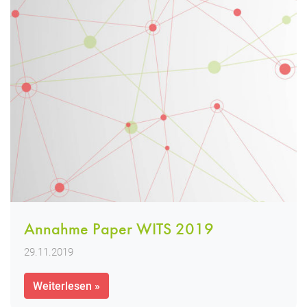
Annahme Paper WITS 2019
29.11.2019
Weiterlesen »