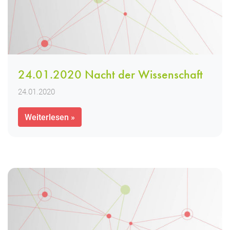
24.01.2020 Nacht der Wissenschaft
24.01.2020
Weiterlesen »