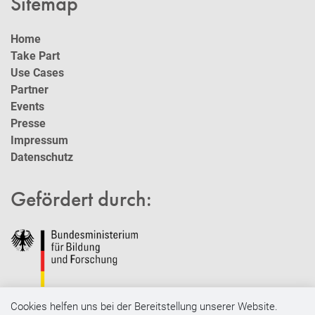
Sitemap
Home
Take Part
Use Cases
Partner
Events
Presse
Impressum
Datenschutz
Gefördert durch:
Cookies helfen uns bei der Bereitstellung unserer Website.