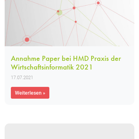
Annahme Paper bei HMD Praxis der
Wirtschaftsinformatik 2021
17.07.2021
Weiterlesen »