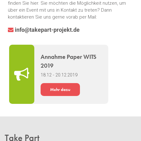
finden Sie hier. Sie möchten die Möglichkeit nutzen, um
über ein Event mit uns in Kontakt zu treten? Dann
kontaktieren Sie uns gerne vorab per Mail:
info@takepart-projekt.de
Annahme Paper WITS
2019
18.12 - 20.12.2019
Mehr dazu
Take Part