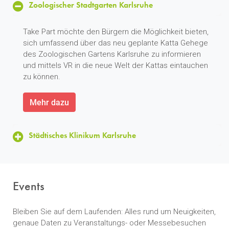
Zoologischer Stadtgarten Karlsruhe
Take Part möchte den Bürgern die Möglichkeit bieten,
sich umfassend über das neu geplante Katta Gehege
des Zoologischen Gartens Karlsruhe zu informieren
und mittels VR in die neue Welt der Kattas eintauchen
zu können.
Mehr dazu
Städtisches Klinikum Karlsruhe
Events
Bleiben Sie auf dem Laufenden: Alles rund um Neuigkeiten,
genaue Daten zu Veranstaltungs- oder Messebesuchen