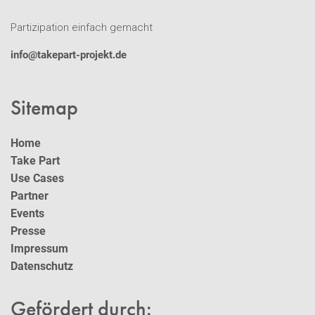
Partizipation einfach gemacht
info@takepart-projekt.de
Sitemap
Home
Take Part
Use Cases
Partner
Events
Presse
Impressum
Datenschutz
Gefördert durch: