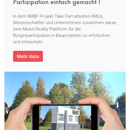
Partizipation einfach gemacht !
In dem BMBF Projekt Take Part arbeiten KMUs,
Wissenschaftler und Unternehmen zusammen daran,
eine Mixed Reality Plattform für die
Bürgerpartizipation in Bauprojekten zu erforschen
und entwickeln.
Mehr dazu