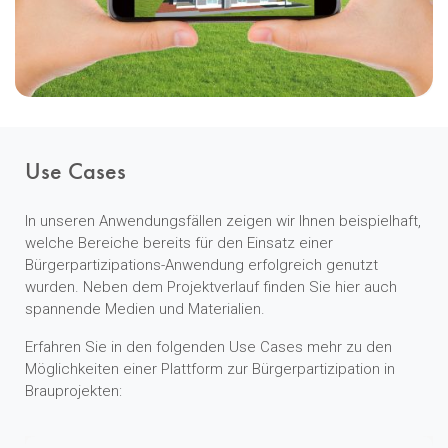
Use Cases
In unseren Anwendungsfällen zeigen wir Ihnen beispielhaft,
welche Bereiche bereits für den Einsatz einer
Bürgerpartizipations-Anwendung erfolgreich genutzt
wurden. Neben dem Projektverlauf finden Sie hier auch
spannende Medien und Materialien.
Erfahren Sie in den folgenden Use Cases mehr zu den
Möglichkeiten einer Plattform zur Bürgerpartizipation in
Brauprojekten: