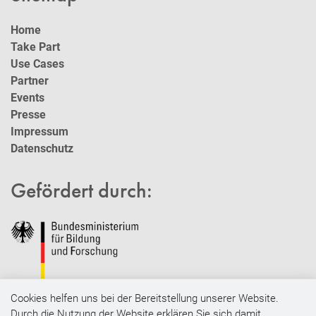
Home
Take Part
Use Cases
Partner
Events
Presse
Impressum
Datenschutz
Gefördert durch:
Cookies helfen uns bei der Bereitstellung unserer Website.
Durch die Nutzung der Website erklären Sie sich damit