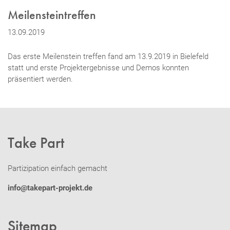
Meilensteintreffen
13.09.2019
Das erste Meilenstein treffen fand am 13.9.2019 in Bielefeld
statt und erste Projektergebnisse und Demos konnten
präsentiert werden.
Take Part
Partizipation einfach gemacht
info@takepart-projekt.de
Sitemap